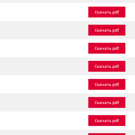
Скачать pdf
Скачать pdf
Скачать pdf
Скачать pdf
Скачать pdf
Скачать pdf
Скачать pdf