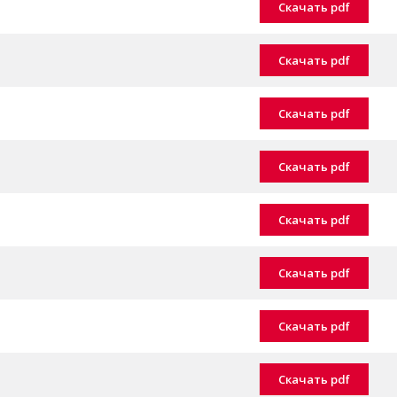
Скачать pdf
Скачать pdf
Скачать pdf
Скачать pdf
Скачать pdf
Скачать pdf
Скачать pdf
Скачать pdf