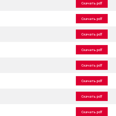
Скачать pdf
Скачать pdf
Скачать pdf
Скачать pdf
Скачать pdf
Скачать pdf
Скачать pdf
Скачать pdf