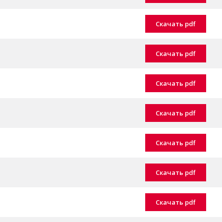
Скачать pdf
Скачать pdf
Скачать pdf
Скачать pdf
Скачать pdf
Скачать pdf
Скачать pdf