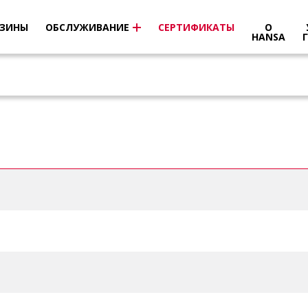
ЗИНЫ
ОБСЛУЖИВАНИЕ
СЕРТИФИКАТЫ
О
HANSA