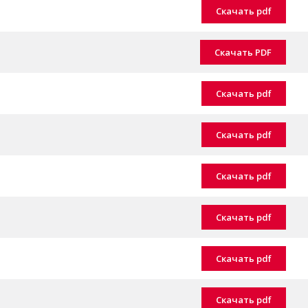
Скачать pdf
Скачать PDF
Скачать pdf
Скачать pdf
Скачать pdf
Скачать pdf
Скачать pdf
Скачать pdf