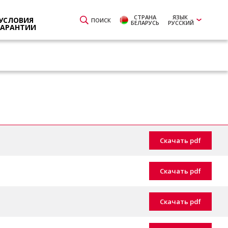
СТРАНА
ЯЗЫК
УСЛОВИЯ
ПОИСК
БЕЛАРУСЬ
РУССКИЙ
ГАРАНТИИ
Скачать pdf
Скачать pdf
Скачать pdf