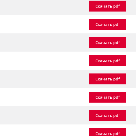
Скачать pdf
Скачать pdf
Скачать pdf
Скачать pdf
Скачать pdf
Скачать pdf
Скачать pdf
Скачать pdf