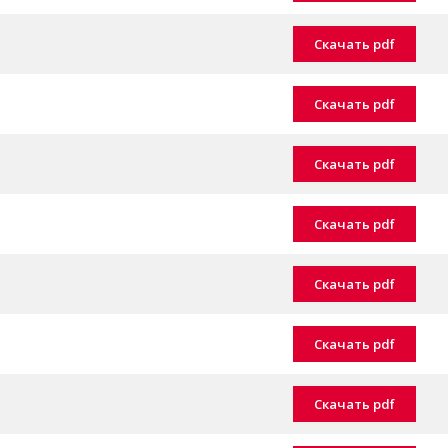
Скачать pdf
Скачать pdf
Скачать pdf
Скачать pdf
Скачать pdf
Скачать pdf
Скачать pdf