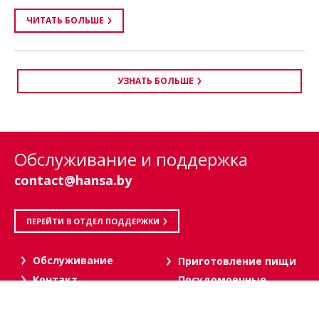
ЧИТАТЬ БОЛЬШЕ
УЗНАТЬ БОЛЬШЕ
Обслуживание и поддержка
contact@hansa.by
ПЕРЕЙТИ В ОТДЕЛ ПОДДЕРЖКИ
Oбслуживание
Приготовление пищи
Посудомоечные
Контакт
машины
Инструкции
Стиральные машины
Запасные части