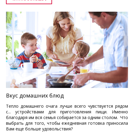
Вкус домашних блюд
Тепло домашнего очага лучше всего чувствуется рядом
с... устройствами для приготовления пищи. Именно
благодаря им вся семья собирается за одним столом. Что
выбрать для того, чтобы ежедневная готовка приносила
Вам еще больше удовольствия?