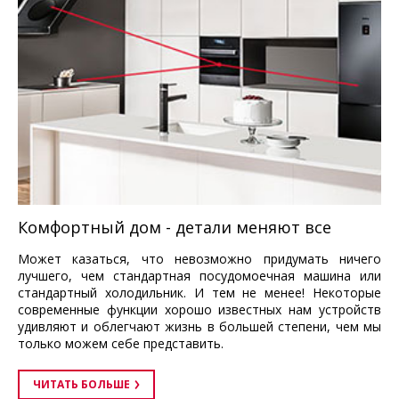
Комфортный дом - детали меняют все
Может казаться, что невозможно придумать ничего
лучшего, чем стандартная посудомоечная машина или
стандартный холодильник. И тем не менее! Некоторые
современные функции хорошо известных нам устройств
удивляют и облегчают жизнь в большей степени, чем мы
только можем себе представить.
ЧИТАТЬ БОЛЬШЕ