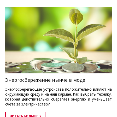
Энергосбережение нынче в моде
Энергосберегающие устройства положительно влияют на
окружающую среду и на наш карман. Как выбрать технику,
которая действительно сберегает энергию и уменьшает
счета за электричество?
ЧИТАТЬ БОЛЬШЕ