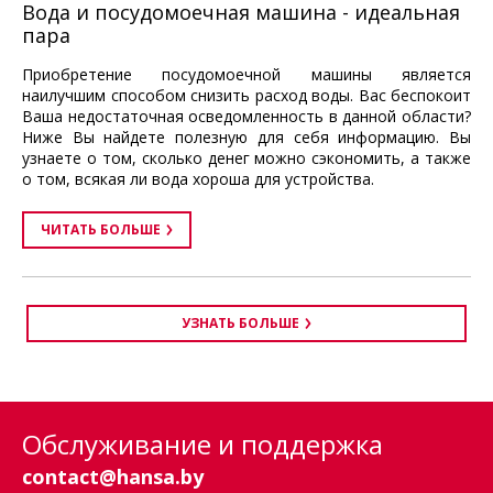
Вода и посудомоечная машина - идеальная
пара
Приобретение посудомоечной машины является
наилучшим способом снизить расход воды. Вас беспокоит
Ваша недостаточная осведомленность в данной области?
Ниже Вы найдете полезную для себя информацию. Вы
узнаете о том, сколько денег можно сэкономить, а также
о том, всякая ли вода хороша для устройства.
ЧИТАТЬ БОЛЬШЕ
УЗНАТЬ БОЛЬШЕ
Обслуживание и поддержка
contact@hansa.by