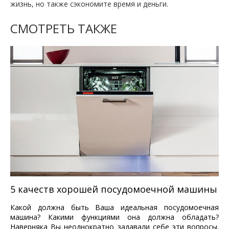
жизнь, но также сэкономите время и деньги.
СМОТРЕТЬ ТАКЖЕ
5 качеств хорошей посудомоечной машины
Какой должна быть Ваша идеальная посудомоечная
машина? Какими функциями она должна обладать?
Наверняка Вы неоднократно задавали себе эти вопросы.