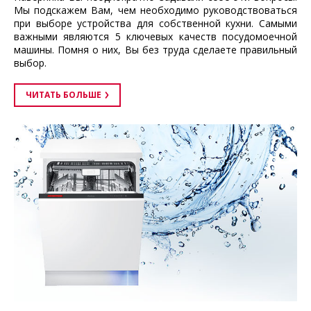
Мы подскажем Вам, чем необходимо руководствоваться
при выборе устройства для собственной кухни. Самыми
важными являются 5 ключевых качеств посудомоечной
машины. Помня о них, Вы без труда сделаете правильный
выбор.
ЧИТАТЬ БОЛЬШЕ