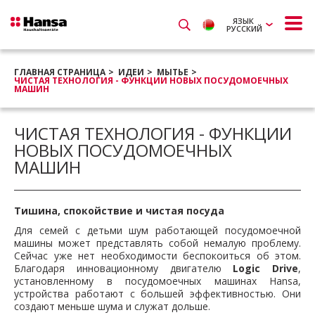
ЯЗЫК
РУССКИЙ
ГЛАВНАЯ СТРАНИЦА
ИДЕИ
МЫТЬЕ
ЧИСТАЯ ТЕХНОЛОГИЯ - ФУНКЦИИ НОВЫХ ПОСУДОМОЕЧНЫХ
МАШИН
ЧИСТАЯ ТЕХНОЛОГИЯ - ФУНКЦИИ
НОВЫХ ПОСУДОМОЕЧНЫХ
МАШИН
Тишина, спокойствие и чистая посуда
Для семей с детьми шум работающей посудомоечной
машины может представлять собой немалую проблему.
Сейчас уже нет необходимости беспокоиться об этом.
Благодаря инновационному двигателю
Logic Drive
,
установленному в посудомоечных машинах Hansa,
устройства работают с большей эффективностью. Они
создают меньше шума и служат дольше.