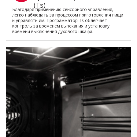
(Ts)
Благодаря применению сенсорного управления,
легко наблюдать за процессом приготовления пищи
и управлять им. Программатор Ts облегчает
контроль за временем выпекания и установку
времени выключения духового шкафа.