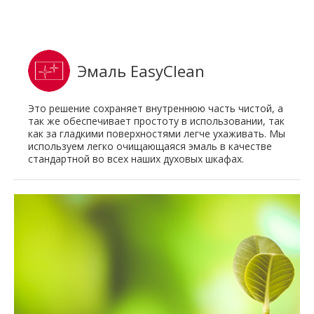
Эмаль EasyClean
Это решение сохраняет внутреннюю часть чистой, а
так же обеспечивает простоту в использовании, так
как за гладкими поверхностями легче ухаживать. Мы
используем легко очищающаяся эмаль в качестве
стандартной во всех наших духовых шкафах.