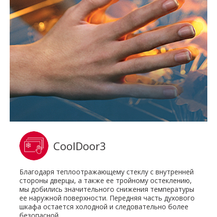
CoolDoor3
Благодаря теплоотражающему стеклу с внутренней
стороны дверцы, а также ее тройному остеклению,
мы добились значительного снижения температуры
ее наружной поверхности. Передняя часть духового
шкафа остается холодной и следовательно более
безопасной.