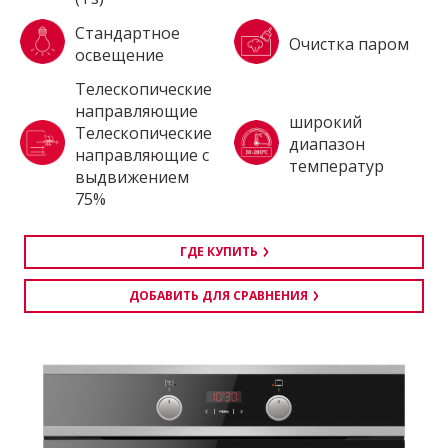
Стандартное
Очистка паром
освещение
Tелескопические
направляющие
широкий
Телескопические
диапазон
направляющие с
температур
выдвижением
75%
ГДЕ КУПИТЬ
ДОБАВИТЬ ДЛЯ СРАВНЕНИЯ