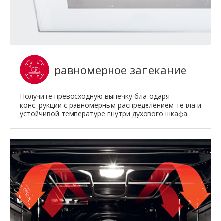
равномерное запекание
Получите превосходную выпечку благодаря
конструкции с равномерным распределением тепла и
устойчивой температуре внутри духового шкафа.