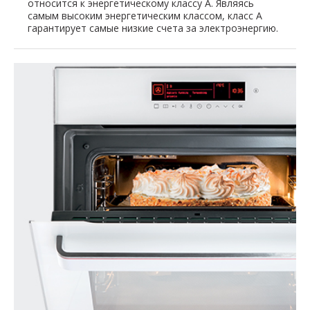
относится к энергетическому классу A. Являясь
самым высоким энергетическим классом, класс A
гарантирует самые низкие счета за электроэнергию.