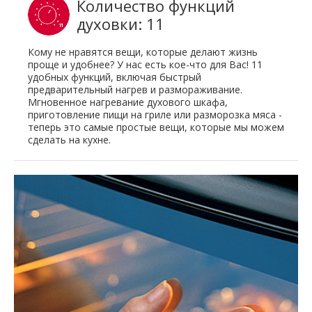
Количество функций
духовки: 11
Кому не нравятся вещи, которые делают жизнь
проще и удобнее? У нас есть кое-что для Вас! 11
удобных функций, включая быстрый
предварительный нагрев и размораживание.
Мгновенное нагревание духового шкафа,
приготовление пищи на гриле или разморозка мяса -
теперь это самые простые вещи, которые мы можем
сделать на кухне.