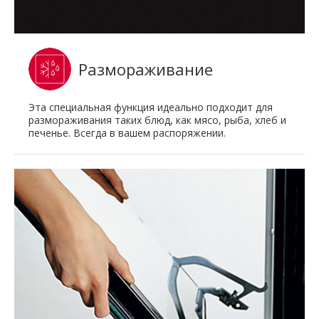
Размораживание
Эта специальная функция идеально подходит для
размораживания таких блюд, как мясо, рыба, хлеб и
печенье. Всегда в вашем распоряжении.