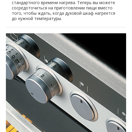
стандартного времени нагрева. Теперь вы можете
сосредоточиться на приготовлении пищи вместо
того, чтобы ждать, когда духовой шкаф нагреется
до нужной температуры.