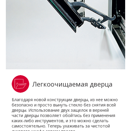
Легкоочищаемая дверца
Благодаря новой конструкции дверцы, из нее можно
безопасно и просто вынуть стекло без снятия всей
дверцы. Использование двух защелок в верхней
части дверцы позволяет обойтись без применения
каких-либо инструментов, и это можно сделать
самостоятельно. Теперь ухаживать за чистотой