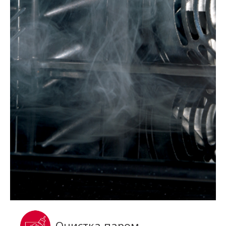
Очистка паром