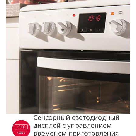
Сенсорный светодиодный
дисплей с управлением
временем приготовления