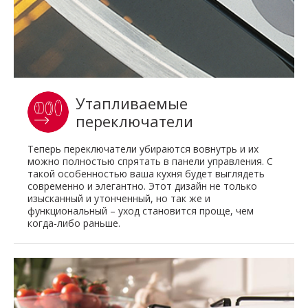
Утапливаемые
переключатели
Теперь переключатели убираются вовнутрь и их
можно полностью спрятать в панели управления. С
такой особенностью ваша кухня будет выглядеть
современно и элегантно. Этот дизайн не только
изысканный и утонченный, но так же и
функциональный – уход становится проще, чем
когда-либо раньше.