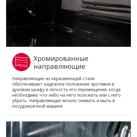
Хромированные
направляющие
Направляющие из нержавеющей стали
обеспечивают надежное положение противня в
духовом шкафу и легкость его перемещения, когда
необходимо что-либо на него положить или с него
убрать. Направляющие можно снимать и мыть в
посудомоечной машине.