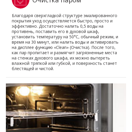
Благодаря сверхгладкой структуре эмалированного
покрытия уход осуществляется быстро, просто и
эффективно. Достаточно налить 0,5 воды на
противень, поставить его в духовой шкаф,
установить температуру на 50°C, обычный режим, и
время на 30 минут, или налить воды и активировать
на дисплее функцию «Clean» (Очистка). После того,
как пар пропитает и размягчит загрязненные места
на стенках духового шкафа, их можно вытереть
влажной тряпкой или губкой, и поверхность станет
блестящей и чистой.