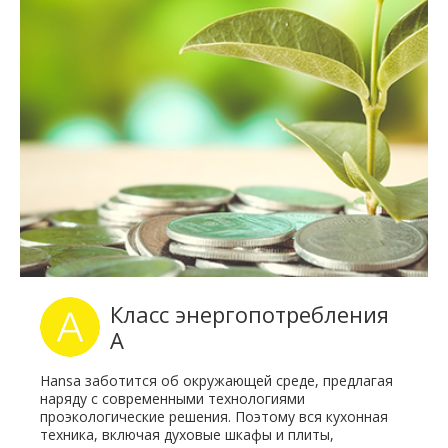
Класс энергопотребления
A
Hansa заботится об окружающей среде, предлагая
наряду с современными технологиями
проэкологические решения. Поэтому вся кухонная
техника, включая духовые шкафы и плиты,