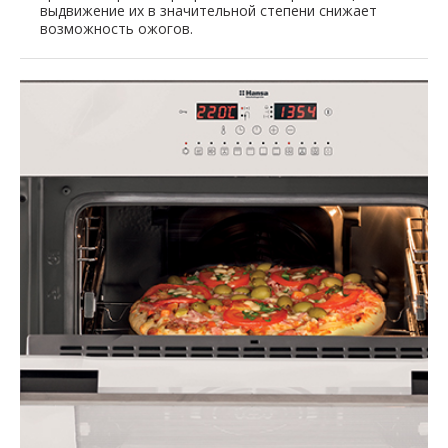
выдвижение их в значительной степени снижает
возможность ожогов.