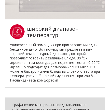
широкий диапазон
температур
Универсальный помощник при приготовлении еды -
бесценное дело. Вот почему мы предлагаем вам
широкий температурный диапазон , который
позволяет готовить различные блюда. 30 ⁰C -
идеальная температура для поднятия теста. 40-50 ⁰C
идеально подходит для размораживания мяса. Вы
можете быстро испечь блюдо из слоеного теста при
температуре 200 ⁰C, а любимую пиццу - при 280 ⁰C.
Наслаждайтесь комфортом!
Графические материалы, представленные в
описании продукта, такие как изображения и