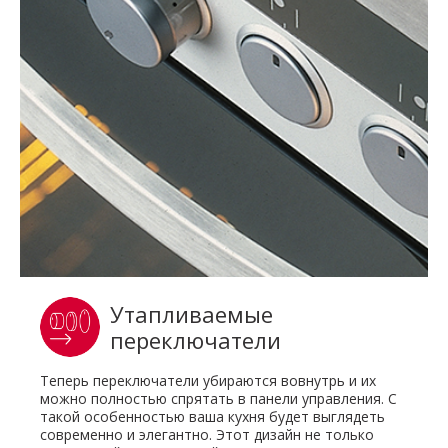
Утапливаемые
переключатели
Теперь переключатели убираются вовнутрь и их
можно полностью спрятать в панели управления. С
такой особенностью ваша кухня будет выглядеть
современно и элегантно. Этот дизайн не только