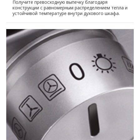
Получите превосходную выпечку благодаря
конструкции с равномерным распределением тепла и
устойчивой температуре внутри духового шкафа.