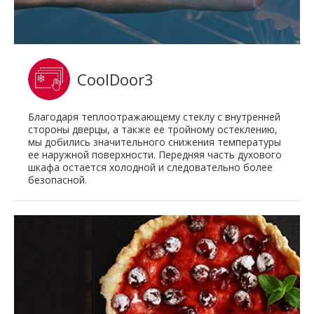
CoolDoor3
Благодаря теплоотражающему стеклу с внутренней
стороны дверцы, а также ее тройному остеклению,
мы добились значительного снижения температуры
ее наружной поверхности. Передняя часть духового
шкафа остается холодной и следовательно более
безопасной.