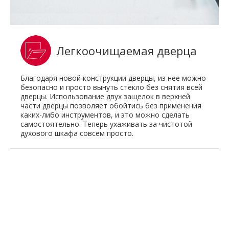
Легкоочищаемая дверца
Благодаря новой конструкции дверцы, из нее можно
безопасно и просто вынуть стекло без снятия всей
дверцы. Использование двух защелок в верхней
части дверцы позволяет обойтись без применения
каких-либо инструментов, и это можно сделать
самостоятельно. Теперь ухаживать за чистотой
духового шкафа совсем просто.