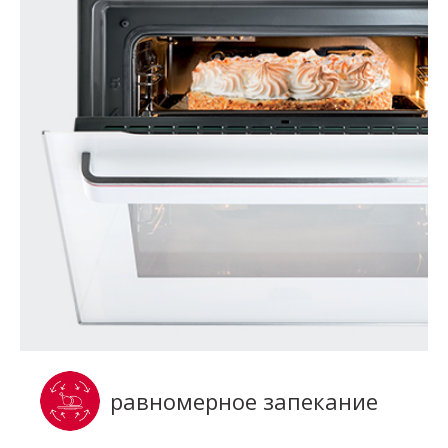
равномерное запекание