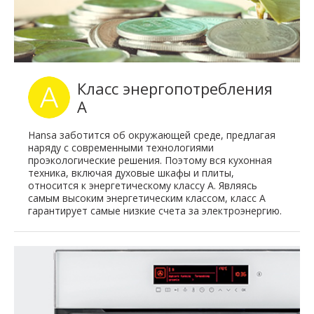
Класс энергопотребления
A
Hansa заботится об окружающей среде, предлагая
наряду с современными технологиями
проэкологические решения. Поэтому вся кухонная
техника, включая духовые шкафы и плиты,
относится к энергетическому классу A. Являясь
самым высоким энергетическим классом, класс A
гарантирует самые низкие счета за электроэнергию.