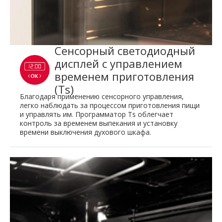
Сенсорный светодиодный
дисплей с управлением
временем приготовления
(Ts)
Благодаря применению сенсорного управления,
легко наблюдать за процессом приготовления пищи
и управлять им. Программатор Ts облегчает
контроль за временем выпекания и установку
времени выключения духового шкафа.