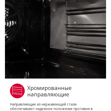
Хромированные
направляющие
Направляющие из нержавеющей стали
обеспечивают надежное положение противня в