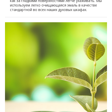
как за гладкими поверхностями легче ухаживать. Мы
используем легко очищающаяся эмаль в качестве
стандартной во всех наших духовых шкафах.