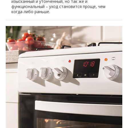
изысканный и утонченный, но так же и
функциональный – уход становится проще, чем
когда-либо раньше.