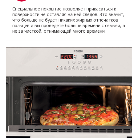
Специальное покрытие позволяет прикасаться к
поверхности не оставляя на ней следов. Это значит,
что больше не будет никаких жирных отпечатков
пальцев и вы проведете больше времени с семьей, а
не за чисткой, отнимающей много времени.