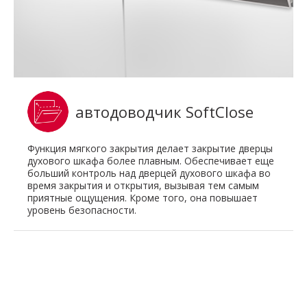
автодоводчик SoftClose
Функция мягкого закрытия делает закрытие дверцы
духового шкафа более плавным. Обеспечивает еще
больший контроль над дверцей духового шкафа во
время закрытия и открытия, вызывая тем самым
приятные ощущения. Кроме того, она повышает
уровень безопасности.