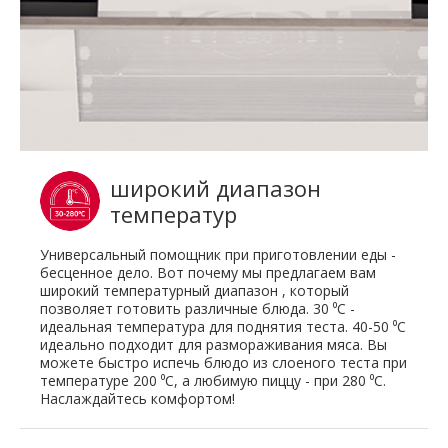
широкий диапазон
температур
Универсальный помощник при приготовлении еды -
бесценное дело. Вот почему мы предлагаем вам
широкий температурный диапазон , который
позволяет готовить различные блюда. 30 ⁰C -
идеальная температура для поднятия теста. 40-50 ⁰C
идеально подходит для размораживания мяса. Вы
можете быстро испечь блюдо из слоеного теста при
температуре 200 ⁰C, а любимую пиццу - при 280 ⁰C.
Наслаждайтесь комфортом!