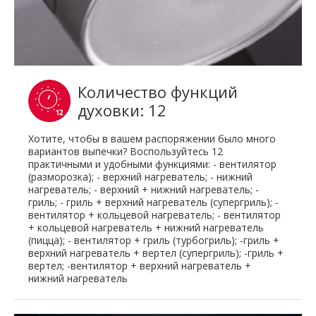
Количество функций
духовки: 12
Хотите, чтобы в вашем распоряжении было много
вариантов выпечки? Воспользуйтесь 12
практичными и удобными функциями: - вентилятор
(разморозка); - верхний нагреватель; - нижний
нагреватель; - верхний + нижний нагреватель; -
гриль; - гриль + верхний нагреватель (супергриль); -
вентилятор + кольцевой нагреватель; - вентилятор
+ кольцевой нагреватель + нижний нагреватель
(пицца); - вентилятор + гриль (турбогриль); -гриль +
верхний нагреватель + вертел (супергриль); -гриль +
вертел; -вентилятор + верхний нагреватель +
нижний нагреватель