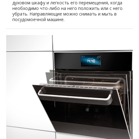
духовом шкафу и легкость его перемещения, когда
необходимо что-либо на него положить или с него
убрать. Направляющие можно снимать и мыть в
посудомоечной машине.