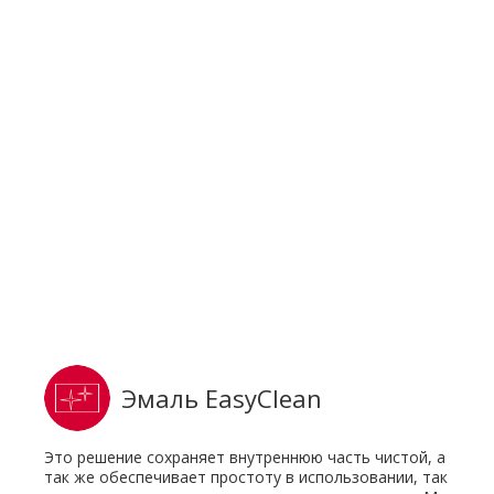
Эмаль EasyClean
Это решение сохраняет внутреннюю часть чистой, а
так же обеспечивает простоту в использовании, так