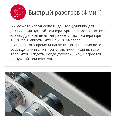
Быстрый разогрев (4 мин)
Вы можете использовать данную функцию для
достижения нужной температуры за самое короткое
время. Духовой шкаф нагревается до температуры
150°C за 4 минуты, что на 20% быстрее
стандартного времени нагрева. Теперь вы можете
сосредоточиться на приготовлении пищи вместо
того, чтобы ждать, когда духовой шкаф нагреется
до нужной температуры.