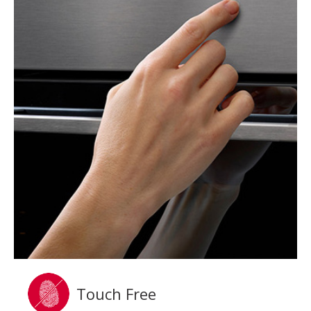
Touch Free