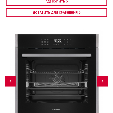
ГДЕ КУПИТЬ
ДОБАВИТЬ ДЛЯ СРАВНЕНИЯ