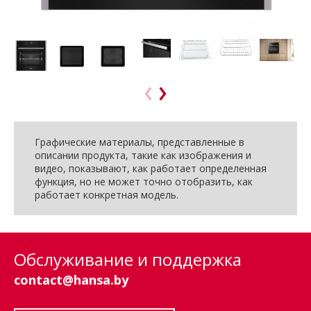
Графические материалы, представленные в
описании продукта, такие как изображения и
видео, показывают, как работает определенная
функция, но не может точно отобразить, как
работает конкретная модель.
Обслуживание и поддержка
contact@hansa.by