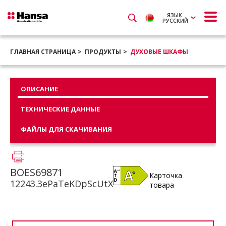
ЯЗЫК
РУССКИЙ
ГЛАВНАЯ СТРАНИЦА
ПРОДУКТЫ
ДУХОВЫЕ ШКАФЫ
ОПИСАНИЕ
ТЕХНИЧЕСКИЕ ДАННЫЕ
ФАЙЛЫ ДЛЯ СКАЧИВАНИЯ
BOES69871
Карточка
12243.3ePaTeKDpScUtX
товара