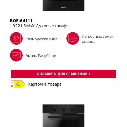
BOEI64111
10221.3MsX Духовые шкафы
Легкоочищаемая
Размораживание
дверца
Эмаль EasyClean
ДОБАВИТЬ ДЛЯ СРАВНЕНИЯ +
Карточка товара