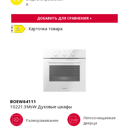
A
ДОБАВИТЬ ДЛЯ СРАВНЕНИЯ +
Карточка товара
BOEW64111
10221.3MsW Духовые шкафы
Легкоочищаемая
Размораживание
дверца