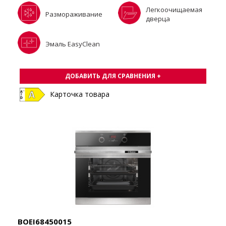
Легкоочищаемая
Размораживание
дверца
Эмаль EasyClean
ДОБАВИТЬ ДЛЯ СРАВНЕНИЯ +
Карточка товара
BOEI68450015