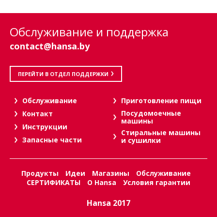
Обслуживание и поддержка
contact@hansa.by
ПЕРЕЙТИ В ОТДЕЛ ПОДДЕРЖКИ
Oбслуживание
Приготовление пищи
Посудомоечные
Контакт
машины
Инструкции
Стиральные машины
Запасные части
и сушилки
Продукты
Идеи
Магазины
Обслуживание
СЕРТИФИКАТЫ
О Hansa
Условия гарантии
Hansa 2017