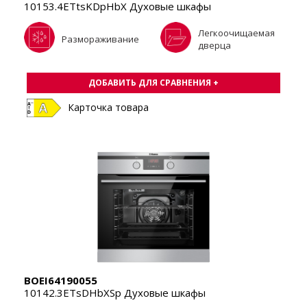
10153.4ETtsKDpHbX Духовые шкафы
Легкоочищаемая
Размораживание
дверца
ДОБАВИТЬ ДЛЯ СРАВНЕНИЯ +
Карточка товара
BOEI64190055
10142.3ETsDHbXSp Духовые шкафы