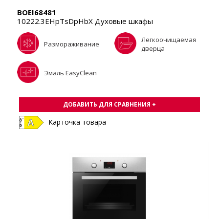
BOEI68481
10222.3EHpTsDpHbX Духовые шкафы
Легкоочищаемая
Размораживание
дверца
Эмаль EasyClean
ДОБАВИТЬ ДЛЯ СРАВНЕНИЯ +
Карточка товара