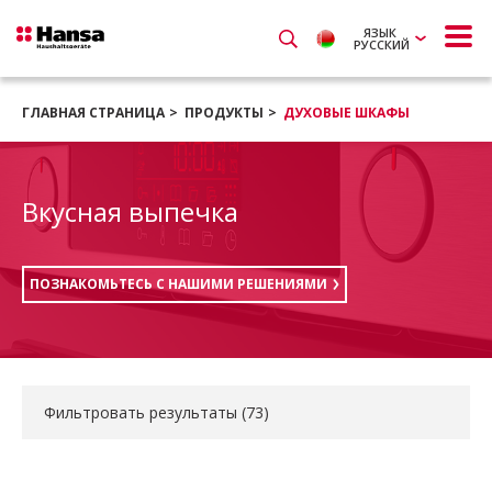
ЯЗЫК
РУССКИЙ
ГЛАВНАЯ СТРАНИЦА
ПРОДУКТЫ
ДУХОВЫЕ ШКАФЫ
Вкусная выпечка
ПОЗНАКОМЬТЕСЬ С НАШИМИ РЕШЕНИЯМИ
Фильтровать результаты (
73
)