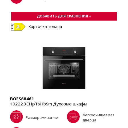
ДОБАВИТЬ ДЛЯ СРАВНЕНИЯ +
Карточка товара
BOES68461
10222.3EHpTsHbSm Духовые шкафы
Легкоочищаемая
Размораживание
дверца