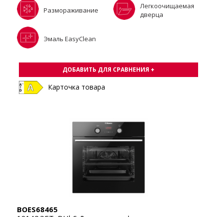
Легкоочищаемая
Размораживание
дверца
Эмаль EasyClean
ДОБАВИТЬ ДЛЯ СРАВНЕНИЯ +
Карточка товара
BOES68465