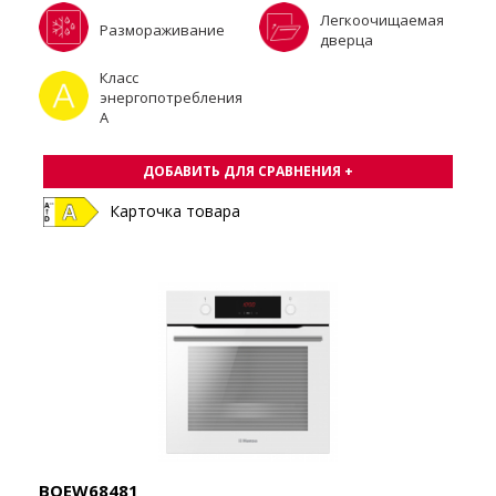
Легкоочищаемая
Размораживание
дверца
Класс
энергопотребления
A
ДОБАВИТЬ ДЛЯ СРАВНЕНИЯ +
Карточка товара
BOEW68481