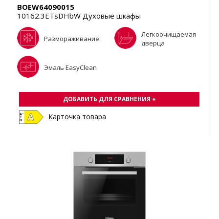
BOEW64090015
10162.3ETsDHbW Духовые шкафы
Легкоочищаемая
Размораживание
дверца
Эмаль EasyClean
ДОБАВИТЬ ДЛЯ СРАВНЕНИЯ +
Карточка товара