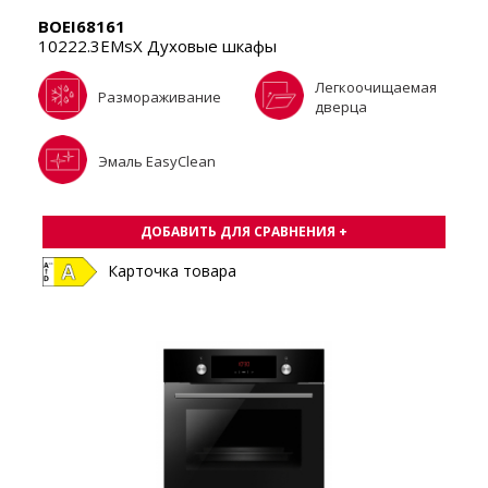
BOEI68161
10222.3EMsX Духовые шкафы
Легкоочищаемая
Размораживание
дверца
Эмаль EasyClean
ДОБАВИТЬ ДЛЯ СРАВНЕНИЯ +
Карточка товара