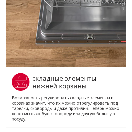
складные элементы
нижней корзины
Возможность регулировать складные элементы в
корзинах значит, что их можно отрегулировать под
тарелки, сковороды и даже противни. Теперь можно
легко мыть любую сковороду или другую большую
посуду.