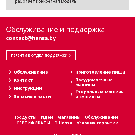
работает конкретная модель.
Обслуживание и поддержка
contact@hansa.by
ПЕРЕЙТИ В ОТДЕЛ ПОДДЕРЖКИ
Oбслуживание
Приготовление пищи
Посудомоечные
Контакт
машины
Инструкции
Стиральные машины
Запасные части
и сушилки
Продукты
Идеи
Магазины
Обслуживание
СЕРТИФИКАТЫ
О Hansa
Условия гарантии