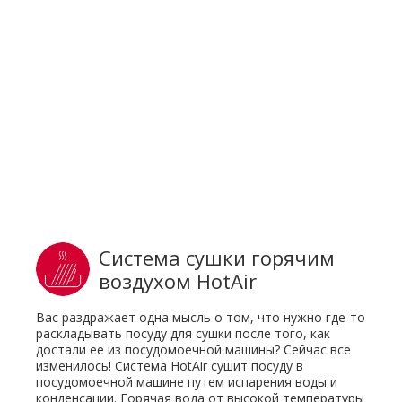
Система сушки горячим
воздухом HotAir
Вас раздражает одна мысль о том, что нужно где-то
раскладывать посуду для сушки после того, как
достали ее из посудомоечной машины? Сейчас все
изменилось! Система HotAir сушит посуду в
посудомоечной машине путем испарения воды и
конденсации. Горячая вода от высокой температуры