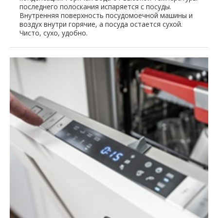
последнего полоскания испаряется с посуды.
Внутренняя поверхность посудомоечной машины и
воздух внутри горячие, а посуда остается сухой.
Чисто, сухо, удобно.