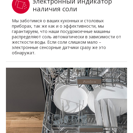
электронный индикатор
наличия соли
Мы заботимся о ваших кухонных и столовых
приборах, так же как и о эффективности, мы
гарантируем, что наши посудомоечные машины
распределяют соль автоматически в зависимости от
жесткости воды. Если соли слишком мало –
электронные сенсорные датчики сразу же это
обнаружат.