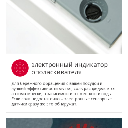
электронный индикатор
ополаскивателя
Для бережного обращения с вашей посудой и
лучшей эффективности мытья, соль распределяется
автоматически, в зависимости от жесткости воды.
Если соли недостаточно – электронные сенсорные
датчики сразу же это обнаружат.