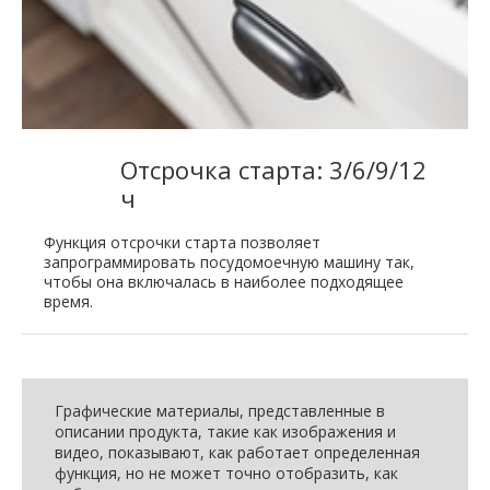
Отсрочка старта: 3/6/9/12
ч
Функция отсрочки старта позволяет
запрограммировать посудомоечную машину так,
чтобы она включалась в наиболее подходящее
время.
Графические материалы, представленные в
описании продукта, такие как изображения и
видео, показывают, как работает определенная
функция, но не может точно отобразить, как