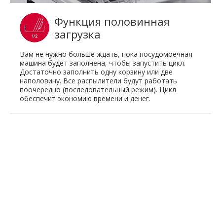
Функция половинная
загрузка
Вам не нужно больше ждать, пока посудомоечная
машина будет заполнена, чтобы запустить цикл.
Достаточно заполнить одну корзину или две
наполовину. Все распылители будут работать
поочередно (последовательный режим). Цикл
обеспечит экономию времени и денег.