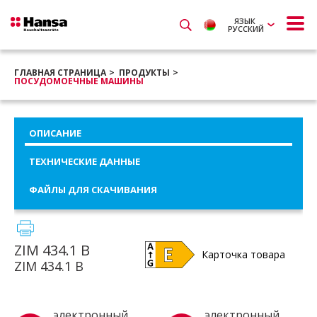
ЯЗЫК
РУССКИЙ
ГЛАВНАЯ СТРАНИЦА
ПРОДУКТЫ
ПОСУДОМОЕЧНЫЕ МАШИНЫ
ОПИСАНИЕ
ТЕХНИЧЕСКИЕ ДАННЫЕ
ФАЙЛЫ ДЛЯ СКАЧИВАНИЯ
ZIM 434.1 B
Карточка товара
ZIM 434.1 B
электронный
электронный