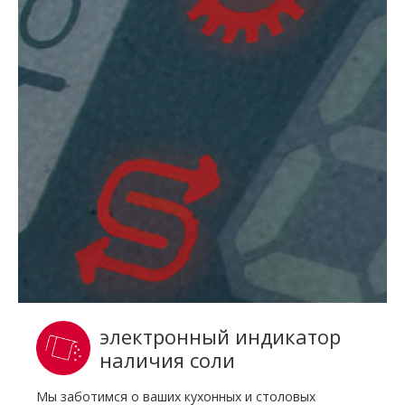
электронный индикатор
наличия соли
Мы заботимся о ваших кухонных и столовых