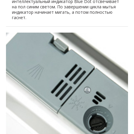
интеллектуальный индикатор Blue Dot отсвечивает
на пол синим светом. По завершении цикла мытья
индикатор начинает мигать, а потом полностью
гаснет.