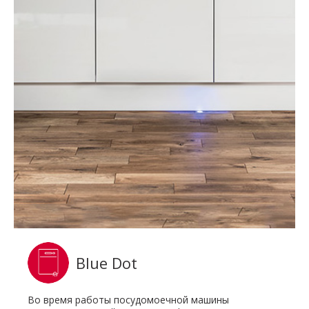
Blue Dot
Во время работы посудомоечной машины