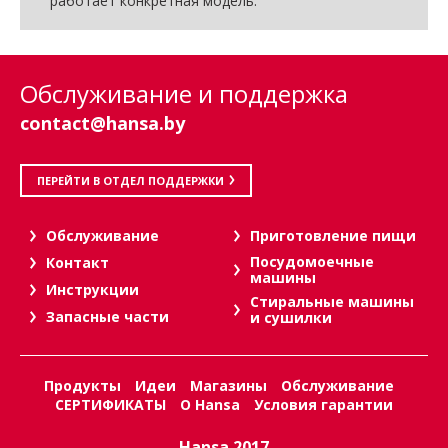
работает конкретная модель.
Обслуживание и поддержка
contact@hansa.by
ПЕРЕЙТИ В ОТДЕЛ ПОДДЕРЖКИ
Oбслуживание
Приготовление пищи
Посудомоечные
Контакт
машины
Инструкции
Стиральные машины
Запасные части
и сушилки
Продукты
Идеи
Магазины
Обслуживание
СЕРТИФИКАТЫ
О Hansa
Условия гарантии
Hansa 2017