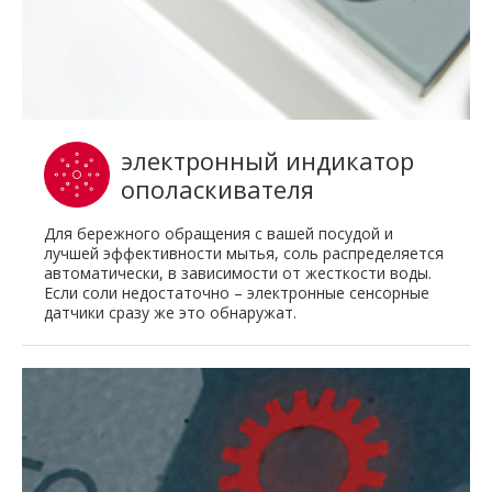
электронный индикатор
ополаскивателя
Для бережного обращения с вашей посудой и
лучшей эффективности мытья, соль распределяется
автоматически, в зависимости от жесткости воды.
Если соли недостаточно – электронные сенсорные
датчики сразу же это обнаружат.