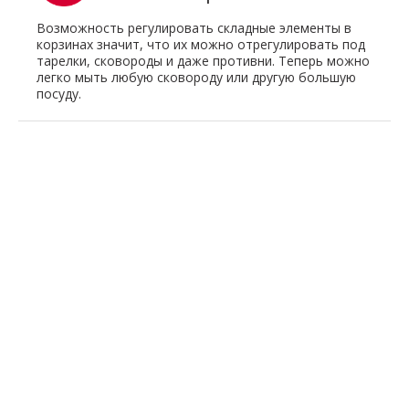
Возможность регулировать складные элементы в
корзинах значит, что их можно отрегулировать под
тарелки, сковороды и даже противни. Теперь можно
легко мыть любую сковороду или другую большую
посуду.