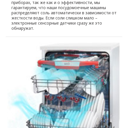
приборах, так же как и о эффективности, мы
гарантируем, что наши посудомоечные машины
распределяют соль автоматически в зависимости от
жесткости воды. Если соли слишком мало –
электронные сенсорные датчики сразу же это
обнаружат.