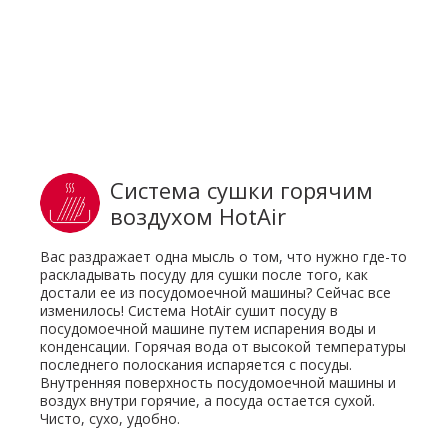
Система сушки горячим
воздухом HotAir
Вас раздражает одна мысль о том, что нужно где-то
раскладывать посуду для сушки после того, как
достали ее из посудомоечной машины? Сейчас все
изменилось! Система HotAir сушит посуду в
посудомоечной машине путем испарения воды и
конденсации. Горячая вода от высокой температуры
последнего полоскания испаряется с посуды.
Внутренняя поверхность посудомоечной машины и
воздух внутри горячие, а посуда остается сухой.
Чисто, сухо, удобно.