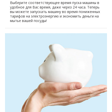
Выберите соответствующее время пуска машины в
удобное для Вас время, даже через 24 часа. Теперь
вы можете запускать машину во время пониженных
тарифов на электроэнергию и экономить деньги на
мытье вашей посуды!