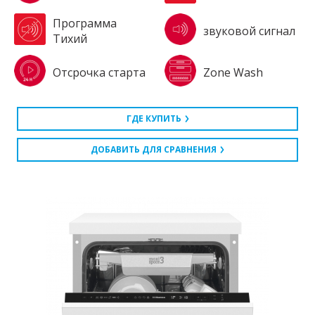
Программа
звуковой сигнал
Тихий
Отсрочка старта
Zone Wash
ГДЕ КУПИТЬ
ДОБАВИТЬ ДЛЯ СРАВНЕНИЯ