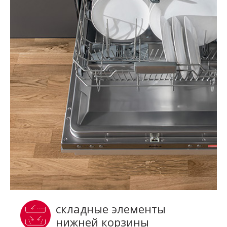
складные элементы
нижней корзины