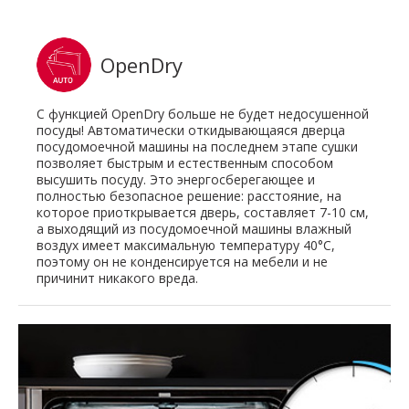
OpenDry
С функцией OpenDry больше не будет недосушенной
посуды! Автоматически откидывающаяся дверца
посудомоечной машины на последнем этапе сушки
позволяет быстрым и естественным способом
высушить посуду. Это энергосберегающее и
полностью безопасное решение: расстояние, на
которое приоткрывается дверь, составляет 7-10 см,
а выходящий из посудомоечной машины влажный
воздух имеет максимальную температуру 40°C,
поэтому он не конденсируется на мебели и не
причинит никакого вреда.