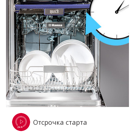
Отсрочка старта