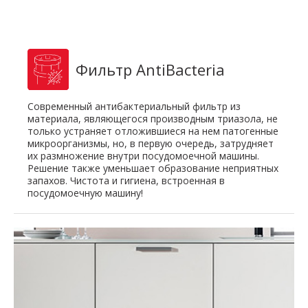
Фильтр AntiBacteria
Современный антибактериальный фильтр из
материала, являющегося производным триазола, не
только устраняет отложившиеся на нем патогенные
микроорганизмы, но, в первую очередь, затрудняет
их размножение внутри посудомоечной машины.
Решение также уменьшает образование неприятных
запахов. Чистота и гигиена, встроенная в
посудомоечную машину!