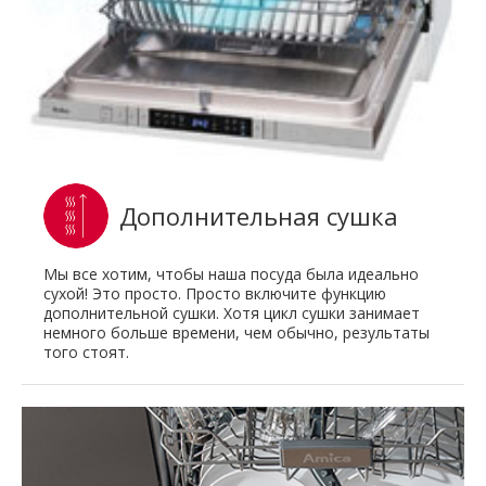
Дополнительная сушка
Мы все хотим, чтобы наша посуда была идеально
сухой! Это просто. Просто включите функцию
дополнительной сушки. Хотя цикл сушки занимает
немного больше времени, чем обычно, результаты
того стоят.