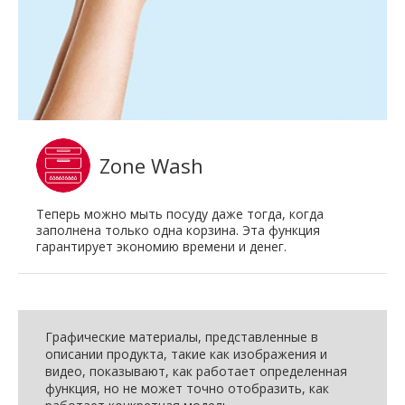
Zone Wash
Теперь можно мыть посуду даже тогда, когда
заполнена только одна корзина. Эта функция
гарантирует экономию времени и денег.
Графические материалы, представленные в
описании продукта, такие как изображения и
видео, показывают, как работает определенная
функция, но не может точно отобразить, как