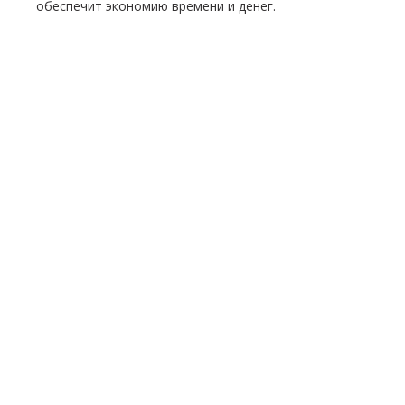
обеспечит экономию времени и денег.