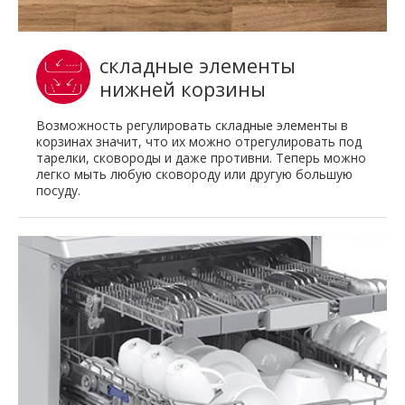
складные элементы
нижней корзины
Возможность регулировать складные элементы в
корзинах значит, что их можно отрегулировать под
тарелки, сковороды и даже противни. Теперь можно
легко мыть любую сковороду или другую большую
посуду.