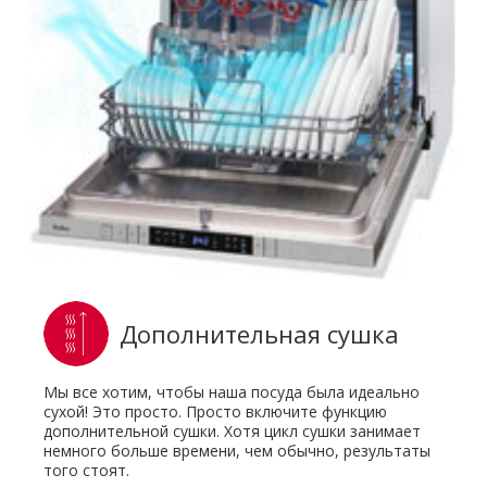
Дополнительная сушка
Мы все хотим, чтобы наша посуда была идеально
сухой! Это просто. Просто включите функцию
дополнительной сушки. Хотя цикл сушки занимает
немного больше времени, чем обычно, результаты
того стоят.