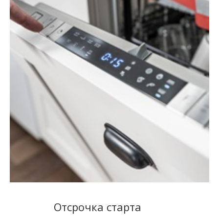
Отсрочка старта