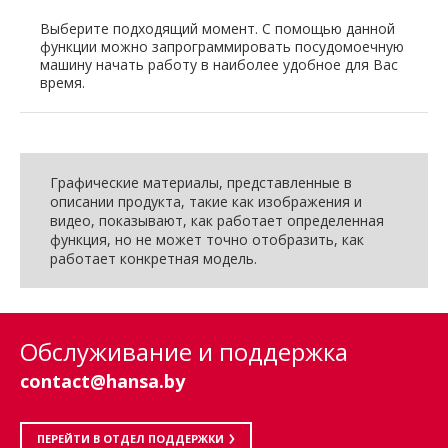
Выберите подходящий момент. С помощью данной
функции можно запрограммировать посудомоечную
машину начать работу в наиболее удобное для Вас
время.
Графические материалы, представленные в
описании продукта, такие как изображения и
видео, показывают, как работает определенная
функция, но не может точно отобразить, как
работает конкретная модель.
Обслуживание и поддержка
contact@hansa.by
ПЕРЕЙТИ В ОТДЕЛ ПОДДЕРЖКИ