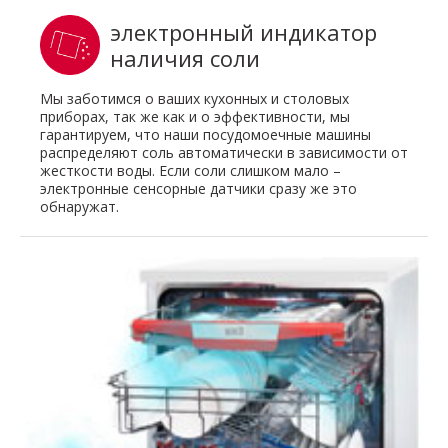
электронный индикатор
наличия соли
Мы заботимся о ваших кухонных и столовых
приборах, так же как и о эффективности, мы
гарантируем, что наши посудомоечные машины
распределяют соль автоматически в зависимости от
жесткости воды. Если соли слишком мало –
электронные сенсорные датчики сразу же это
обнаружат.