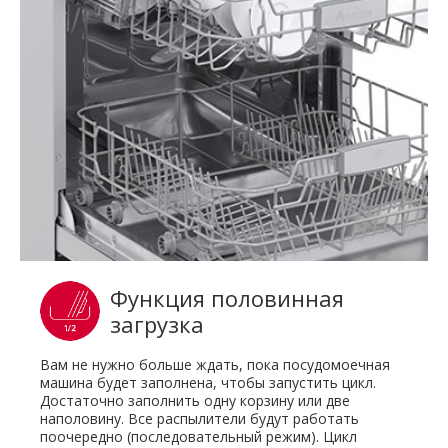
Функция половинная
загрузка
Вам не нужно больше ждать, пока посудомоечная
машина будет заполнена, чтобы запустить цикл.
Достаточно заполнить одну корзину или две
наполовину. Все распылители будут работать
поочередно (последовательный режим). Цикл