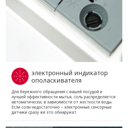
электронный индикатор
ополаскивателя
Для бережного обращения с вашей посудой и
лучшей эффективности мытья, соль распределяется
автоматически, в зависимости от жесткости воды.
Если соли недостаточно – электронные сенсорные
датчики сразу же это обнаружат.