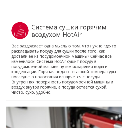
Система сушки горячим
воздухом HotAir
Вас раздражает одна мысль о том, что нужно где-то
раскладывать посуду для сушки после того, как
достали ее из посудомоечной машины? Сейчас все
изменилось! Система HotAir сушит посуду в
посудомоечной машине путем испарения воды и
конденсации. Горячая вода от высокой температуры
последнего полоскания испаряется с посуды.
Внутренняя поверхность посудомоечной машины и
воздух внутри горячие, а посуда остается сухой.
Чисто, сухо, удобно.