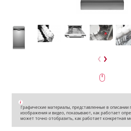
i
Графические материалы, представленные в описании п
изображения и видео, показывают, как работает опре
может точно отобразить, как работает конкретная м