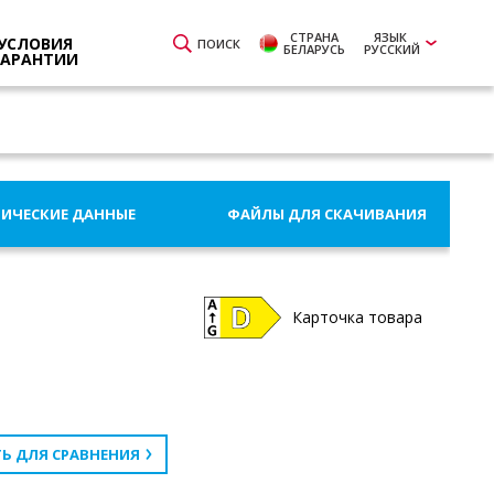
СТРАНА
ЯЗЫК
УСЛОВИЯ
ПОИСК
БЕЛАРУСЬ
РУССКИЙ
ГАРАНТИИ
НИЧЕСКИЕ ДАННЫЕ
ФАЙЛЫ ДЛЯ СКАЧИВАНИЯ
Карточка товара
Ь ДЛЯ СРАВНЕНИЯ