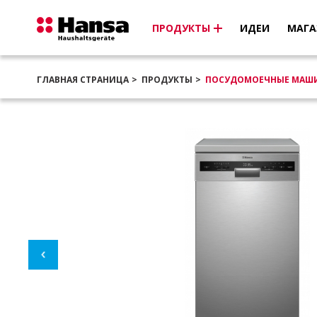
ПРОДУКТЫ
ИДЕИ
МАГА
ГЛАВНАЯ СТРАНИЦА
ПРОДУКТЫ
ПОСУДОМОЕЧНЫЕ МАШ