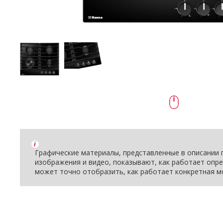
i
Графические материалы, представленные в описании п
изображения и видео, показывают, как работает опре
может точно отобразить, как работает конкретная м