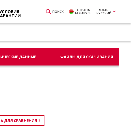
СТРАНА
ЯЗЫК
УСЛОВИЯ
ПОИСК
БЕЛАРУСЬ
РУССКИЙ
ГАРАНТИИ
НИЧЕСКИЕ ДАННЫЕ
ФАЙЛЫ ДЛЯ СКАЧИВАНИЯ
Ь ДЛЯ СРАВНЕНИЯ