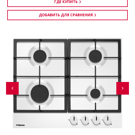
ГДЕ КУПИТЬ
ДОБАВИТЬ ДЛЯ СРАВНЕНИЯ