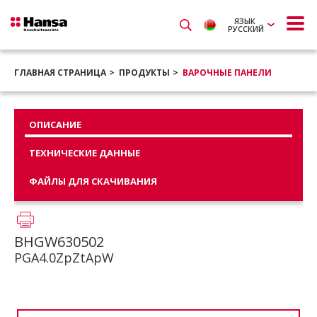
ЯЗЫК
РУССКИЙ
ГЛАВНАЯ СТРАНИЦА
ПРОДУКТЫ
ВАРОЧНЫЕ ПАНЕЛИ
ОПИСАНИЕ
ТЕХНИЧЕСКИЕ ДАННЫЕ
ФАЙЛЫ ДЛЯ СКАЧИВАНИЯ
BHGW630502
PGA4.0ZpZtApW