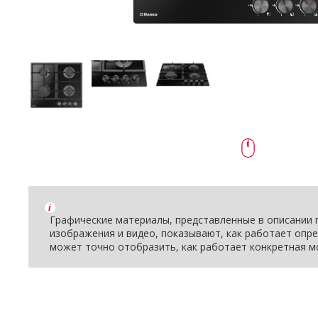
i
Графические материалы, представленные в описании п
изображения и видео, показывают, как работает опре
может точно отобразить, как работает конкретная м