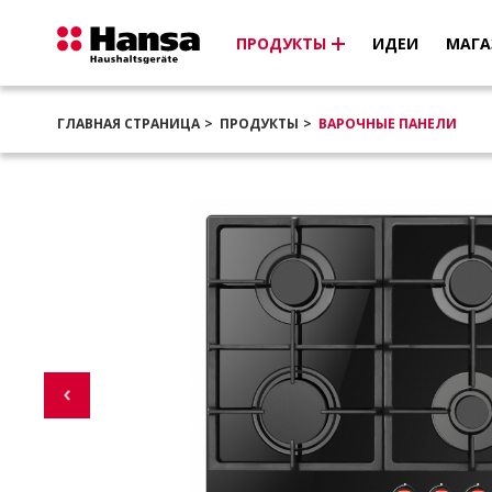
ПРОДУКТЫ
ИДЕИ
МАГА
ГЛАВНАЯ СТРАНИЦА
ПРОДУКТЫ
ВАРОЧНЫЕ ПАНЕЛИ