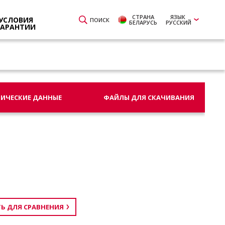
СТРАНА
ЯЗЫК
УСЛОВИЯ
ПОИСК
БЕЛАРУСЬ
РУССКИЙ
ГАРАНТИИ
НИЧЕСКИЕ ДАННЫЕ
ФАЙЛЫ ДЛЯ СКАЧИВАНИЯ
Ь ДЛЯ СРАВНЕНИЯ