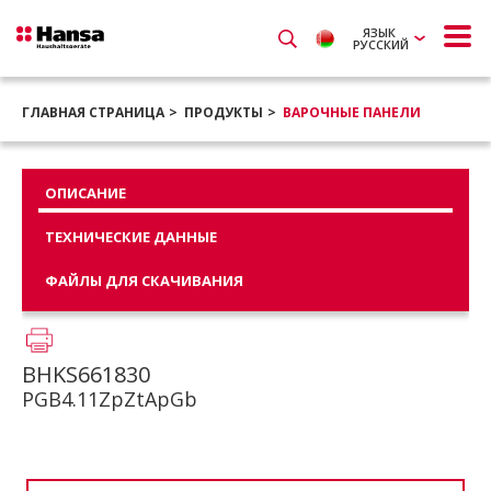
ЯЗЫК
РУССКИЙ
ГЛАВНАЯ СТРАНИЦА
ПРОДУКТЫ
ВАРОЧНЫЕ ПАНЕЛИ
ОПИСАНИЕ
ТЕХНИЧЕСКИЕ ДАННЫЕ
ФАЙЛЫ ДЛЯ СКАЧИВАНИЯ
BHKS661830
PGB4.11ZpZtApGb