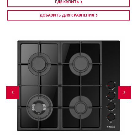
ГДЕ КУПИТЬ
ДОБАВИТЬ ДЛЯ СРАВНЕНИЯ