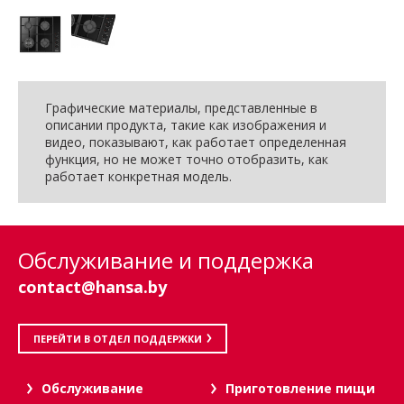
Графические материалы, представленные в
описании продукта, такие как изображения и
видео, показывают, как работает определенная
функция, но не может точно отобразить, как
работает конкретная модель.
Обслуживание и поддержка
contact@hansa.by
ПЕРЕЙТИ В ОТДЕЛ ПОДДЕРЖКИ
Oбслуживание
Приготовление пищи