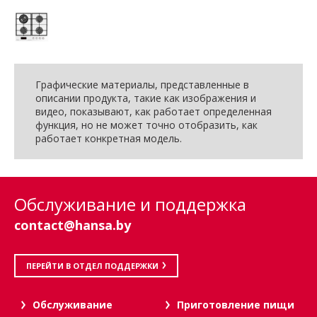
Графические материалы, представленные в
описании продукта, такие как изображения и
видео, показывают, как работает определенная
функция, но не может точно отобразить, как
работает конкретная модель.
Обслуживание и поддержка
contact@hansa.by
ПЕРЕЙТИ В ОТДЕЛ ПОДДЕРЖКИ
Oбслуживание
Приготовление пищи