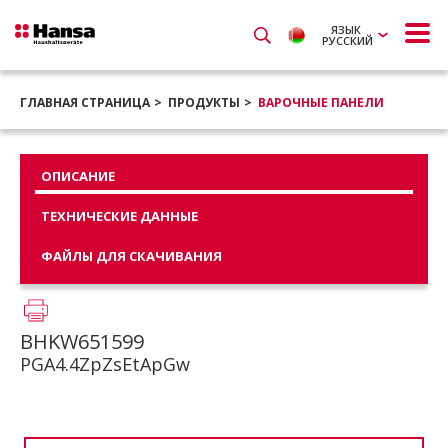
ЯЗЫК
РУССКИЙ
ГЛАВНАЯ СТРАНИЦА
ПРОДУКТЫ
ВАРОЧНЫЕ ПАНЕЛИ
ОПИСАНИЕ
ТЕХНИЧЕСКИЕ ДАННЫЕ
ФАЙЛЫ ДЛЯ СКАЧИВАНИЯ
BHKW651599
PGA4.4ZpZsEtApGw