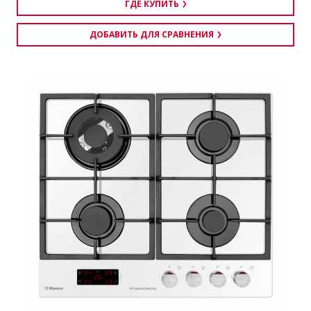
ГДЕ КУПИТЬ
ДОБАВИТЬ ДЛЯ СРАВНЕНИЯ