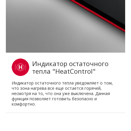
Индикатор остаточного
тепла "HeatControl"
Индикатор остаточного тепла уведомляет о том,
что зона нагрева все еще остается горячей,
несмотря на то, что она уже выключена. Данная
функция позволяет готовить безопасно и
комфортно.