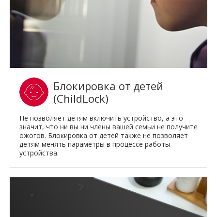
Блокировка от детей
(ChildLock)
Не позволяет детям включить устройство, а это
значит, что ни вы ни члены вашей семьи не получите
ожогов. Блокировка от детей также не позволяет
детям менять параметры в процессе работы
устройства.