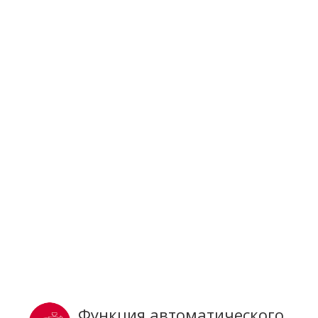
Функция автоматического