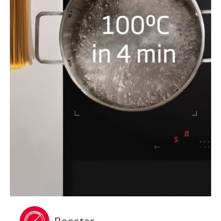
Booster