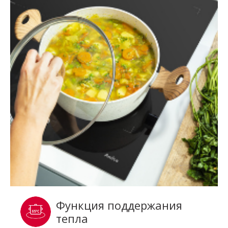
Функция поддержания
тепла