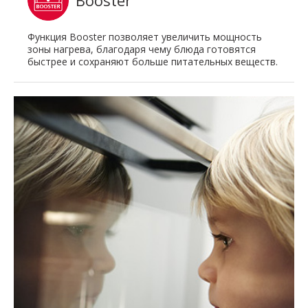
Функция Booster позволяет увеличить мощность
зоны нагрева, благодаря чему блюда готовятся
быстрее и сохраняют больше питательных веществ.