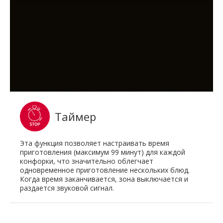
Таймер
Эта функция позволяет настраивать время
приготовления (максимум 99 минут) для каждой
конфорки, что значительно облегчает
одновременное приготовление нескольких блюд.
Когда время заканчивается, зона выключается и
раздается звуковой сигнал.