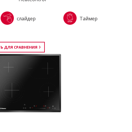
слайдер
Таймер
Ь ДЛЯ СРАВНЕНИЯ