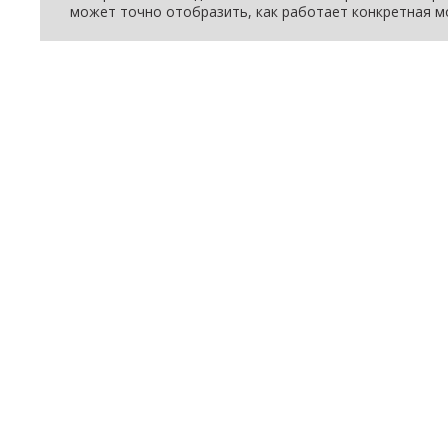
может точно отобразить, как работает конкретная м