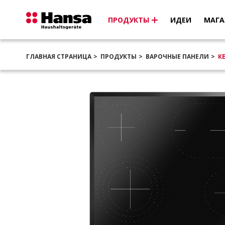
ПРОДУКТЫ
ИДЕИ
МАГА
ГЛАВНАЯ СТРАНИЦА
ПРОДУКТЫ
ВАРОЧНЫЕ ПАНЕЛИ
К