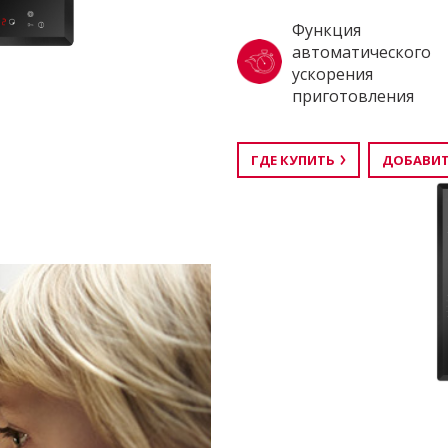
Функция
автоматического
ускорения
приготовления
ГДЕ КУПИТЬ
ДОБАВИТ