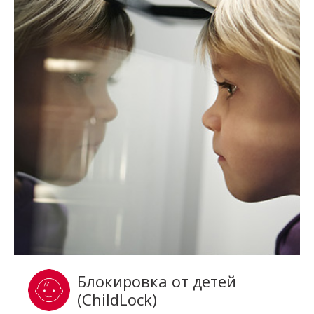
Блокировка от детей
(ChildLock)