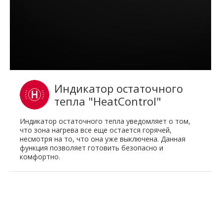
Индикатор остаточного
тепла "HeatControl"
Индикатор остаточного тепла уведомляет о том,
что зона нагрева все еще остается горячей,
несмотря на то, что она уже выключена. Данная
функция позволяет готовить безопасно и
комфортно.