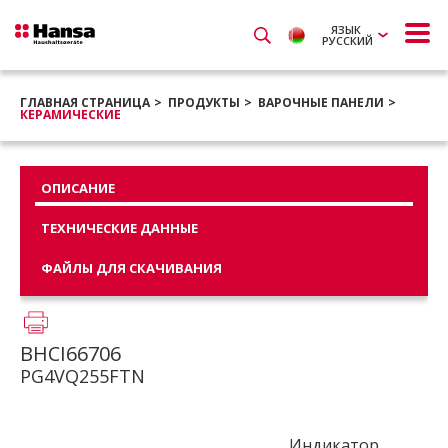
ЯЗЫК
РУССКИЙ
ГЛАВНАЯ СТРАНИЦА
ПРОДУКТЫ
ВАРОЧНЫЕ ПАНЕЛИ
КЕРАМИЧЕСКИЕ
ОПИСАНИЕ
ТЕХНИЧЕСКИЕ ДАННЫЕ
ФАЙЛЫ ДЛЯ СКАЧИВАНИЯ
BHCI66706
PG4VQ255FTN
Индикатор