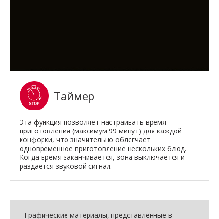
Таймер
Эта функция позволяет настраивать время
приготовления (максимум 99 минут) для каждой
конфорки, что значительно облегчает
одновременное приготовление нескольких блюд.
Когда время заканчивается, зона выключается и
раздается звуковой сигнал.
Графические материалы, представленные в