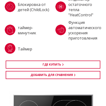
Блокировка от
остаточного
детей (ChildLock)
тепла
"HeatControl"
Функция
таймер-
автоматического
минутник
ускорения
приготовления
Таймер
ГДЕ КУПИТЬ
ДОБАВИТЬ ДЛЯ СРАВНЕНИЯ