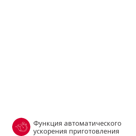
Функция автоматического
ускорения приготовления