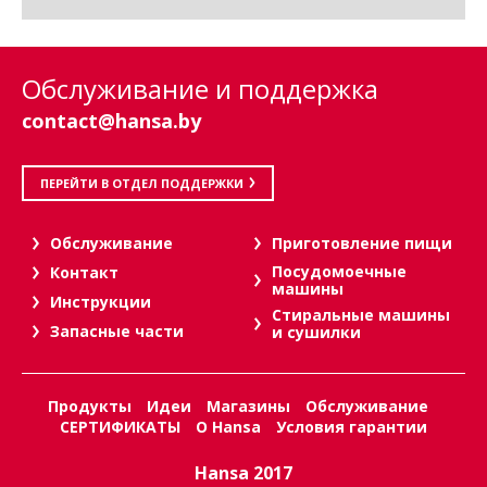
Обслуживание и поддержка
contact@hansa.by
ПЕРЕЙТИ В ОТДЕЛ ПОДДЕРЖКИ
Oбслуживание
Приготовление пищи
Посудомоечные
Контакт
машины
Инструкции
Стиральные машины
Запасные части
и сушилки
Продукты
Идеи
Магазины
Обслуживание
СЕРТИФИКАТЫ
О Hansa
Условия гарантии
Hansa 2017