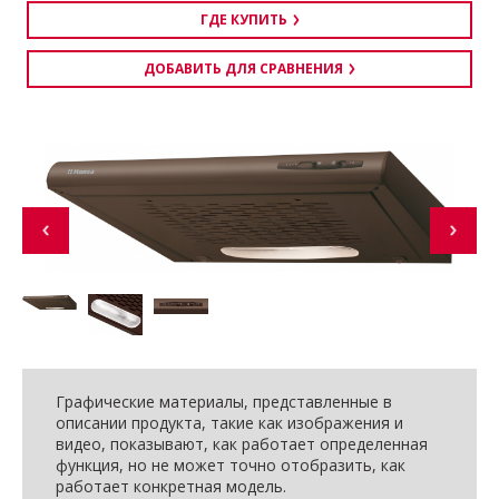
ГДЕ КУПИТЬ
ДОБАВИТЬ ДЛЯ СРАВНЕНИЯ
Графические материалы, представленные в
описании продукта, такие как изображения и
видео, показывают, как работает определенная
функция, но не может точно отобразить, как
работает конкретная модель.