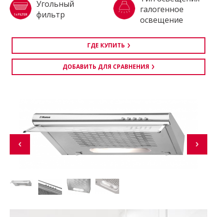
Угольный
галогенное
фильтр
освещение
ГДЕ КУПИТЬ
ДОБАВИТЬ ДЛЯ СРАВНЕНИЯ