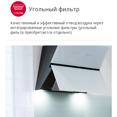
Угольный фильтр
Качественный и эффективный отвод воздуха через
интегрированные угольные фильтры. (угольный
фильтр приобретается отдельно)