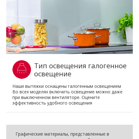
Тип освещения галогенное
освещение
Наши вытяжки оснащены галогенным освещением
Во всех моделях включить освещение можно даже
при выключенном вентиляторе. Оцените
эффективность удобного освещения
Графические материалы, представленные в