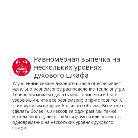
Равномерная выпечка на
нескольких уровнях
духового шкафа
Улучшенный дизайн духового шкафа обеспечивает
идеально равномерное распределение тепла внутри.
Теперь мы можем сделать много выпечки и быть
уверенными, что все равномерно и приготовится. С
этим духовым шкафом большого объема Вы может
сделать более 100 кексов за один раз! Мы также
можем легко сушить грибы и фрукты или выпекать
одновременно на нескольких уровнях духового
шкафа.