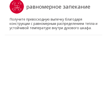
равномерное запекание
Получите превосходную выпечку благодаря
конструкции с равномерным распределением тепла и
устойчивой температуре внутри духового шкафа.