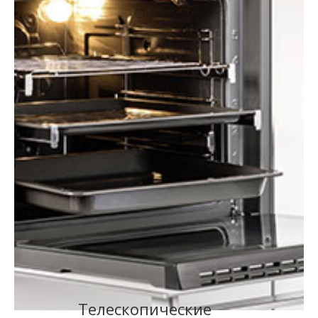
Tелескопические