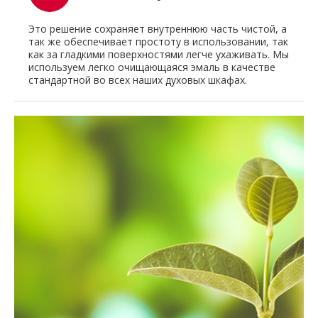
Это решение сохраняет внутреннюю часть чистой, а
так же обеспечивает простоту в использовании, так
как за гладкими поверхностями легче ухаживать. Мы
используем легко очищающаяся эмаль в качестве
стандартной во всех наших духовых шкафах.