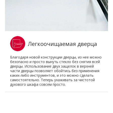
Легкоочищаемая дверца
Благодаря новой конструкции дверцы, из нее можно
безопасно и просто вынуть стекло без снятия всей
дверцы. Использование двух защелок в верхней
части дверцы позволяет обойтись без применения
каких-либо инструментов, и это можно сделать
самостоятельно. Теперь ухаживать за чистотой
духового шкафа совсем просто.