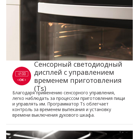
Сенсорный светодиодный
дисплей с управлением
временем приготовления
(Ts)
Благодаря применению сенсорного управления,
легко наблюдать за процессом приготовления пищи
и управлять им. Программатор Ts облегчает
контроль за временем выпекания и установку
времени выключения духового шкафа.