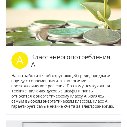
Класс энергопотребления
A
Hansa заботится об окружающей среде, предлагая
наряду с современными технологиями
проэкологические решения. Поэтому вся кухонная
техника, включая духовые шкафы и плиты,
относится к энергетическому классу A. Являясь
самым высоким энергетическим классом, класс A
гарантирует самые низкие счета за электроэнергию.