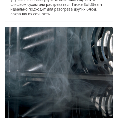
слишком сухим или растрекаться.Также SoftSteam
идеально подходит для разогрева других блюд,
сохраняя их сочность.