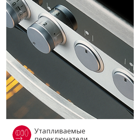
Утапливаемые
переключатели