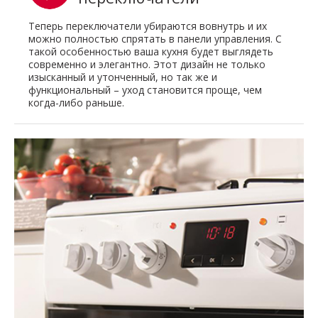
Теперь переключатели убираются вовнутрь и их
можно полностью спрятать в панели управления. С
такой особенностью ваша кухня будет выглядеть
современно и элегантно. Этот дизайн не только
изысканный и утонченный, но так же и
функциональный – уход становится проще, чем
когда-либо раньше.