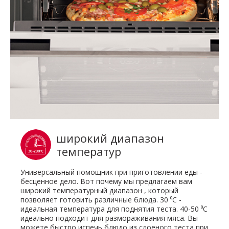
широкий диапазон
температур
Универсальный помощник при приготовлении еды -
бесценное дело. Вот почему мы предлагаем вам
широкий температурный диапазон , который
позволяет готовить различные блюда. 30 ⁰C -
идеальная температура для поднятия теста. 40-50 ⁰C
идеально подходит для размораживания мяса. Вы
можете быстро испечь блюдо из слоеного теста при