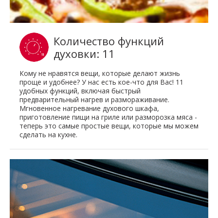
Количество функций
духовки: 11
Кому не нравятся вещи, которые делают жизнь
проще и удобнее? У нас есть кое-что для Вас! 11
удобных функций, включая быстрый
предварительный нагрев и размораживание.
Мгновенное нагревание духового шкафа,
приготовление пищи на гриле или разморозка мяса -
теперь это самые простые вещи, которые мы можем
сделать на кухне.