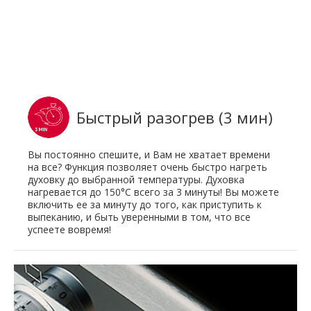
Быстрый разогрев (3 мин)
Вы постоянно спешите, и Вам не хватает времени
на все? Функция позволяет очень быстро нагреть
духовку до выбранной температуры. Духовка
нагревается до 150°C всего за 3 минуты! Вы можете
включить ее за минуту до того, как приступить к
выпеканию, и быть уверенными в том, что все
успеете вовремя!