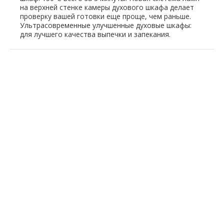
на верхней стенке камеры духового шкафа делает
проверку вашей готовки еще проще, чем раньше.
Ультрасовременные улучшенные духовые шкафы:
для лучшего качества выпечки и запекания.