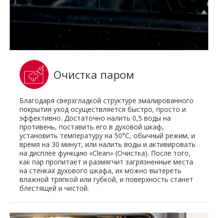
Очистка паром
Благодаря сверхгладкой структуре эмалированного
покрытия уход осуществляется быстро, просто и
эффективно. Достаточно налить 0,5 воды на
противень, поставить его в духовой шкаф,
установить температуру на 50°C, обычный режим, и
время на 30 минут, или налить воды и активировать
на дисплее функцию «Clean» (Очистка). После того,
как пар пропитает и размягчит загрязненные места
на стенках духового шкафа, их можно вытереть
влажной тряпкой или губкой, и поверхность станет
блестящей и чистой.