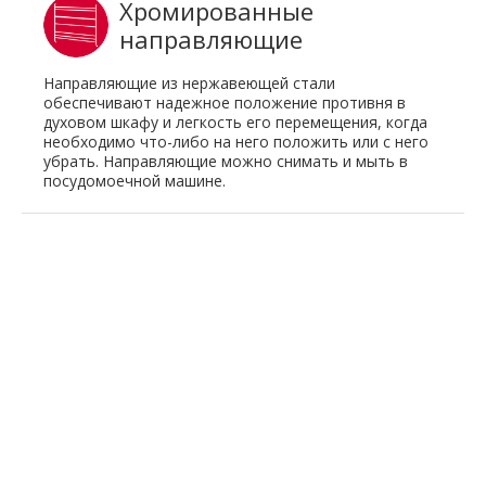
Хромированные
направляющие
Направляющие из нержавеющей стали
обеспечивают надежное положение противня в
духовом шкафу и легкость его перемещения, когда
необходимо что-либо на него положить или с него
убрать. Направляющие можно снимать и мыть в
посудомоечной машине.