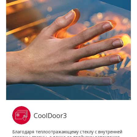
CoolDoor3
Благодаря теплоотражающему стеклу с внутренней