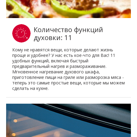
Количество функций
духовки: 11
Кому не нравятся вещи, которые делают жизнь
проще и удобнее? У нас есть кое-что для Вас! 11
удобных функций, включая быстрый
предварительный нагрев и размораживание.
Мгновенное нагревание духового шкафа,
приготовление пищи на гриле или разморозка мяса -
теперь это самые простые вещи, которые мы можем
сделать на кухне.