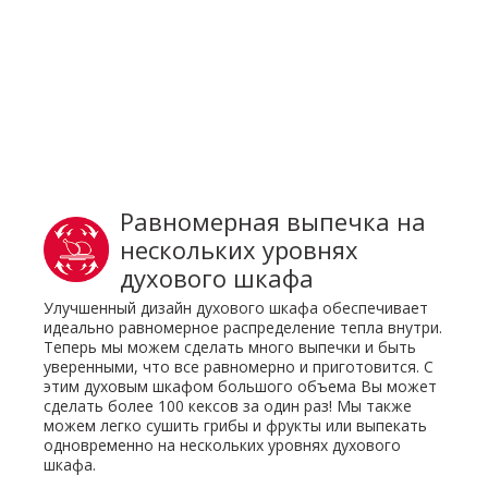
Равномерная выпечка на
нескольких уровнях
духового шкафа
Улучшенный дизайн духового шкафа обеспечивает
идеально равномерное распределение тепла внутри.
Теперь мы можем сделать много выпечки и быть
уверенными, что все равномерно и приготовится. С
этим духовым шкафом большого объема Вы может
сделать более 100 кексов за один раз! Мы также
можем легко сушить грибы и фрукты или выпекать
одновременно на нескольких уровнях духового
шкафа.