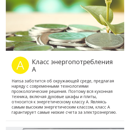
Класс энергопотребления
A
Hansa заботится об окружающей среде, предлагая
наряду с современными технологиями
проэкологические решения. Поэтому вся кухонная
техника, включая духовые шкафы и плиты,
относится к энергетическому классу A. Являясь
самым высоким энергетическим классом, класс A
гарантирует самые низкие счета за электроэнергию.