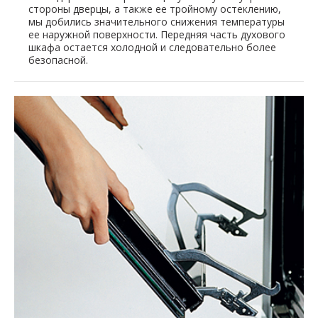
стороны дверцы, а также ее тройному остеклению,
мы добились значительного снижения температуры
ее наружной поверхности. Передняя часть духового
шкафа остается холодной и следовательно более
безопасной.