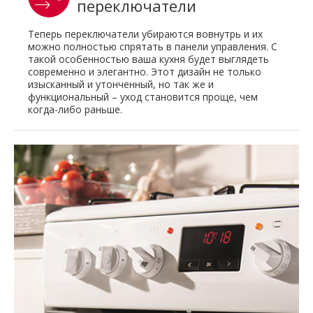
переключатели
Теперь переключатели убираются вовнутрь и их
можно полностью спрятать в панели управления. С
такой особенностью ваша кухня будет выглядеть
современно и элегантно. Этот дизайн не только
изысканный и утонченный, но так же и
функциональный – уход становится проще, чем
когда-либо раньше.