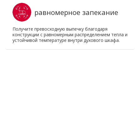
равномерное запекание
Получите превосходную выпечку благодаря
конструкции с равномерным распределением тепла и
устойчивой температуре внутри духового шкафа.