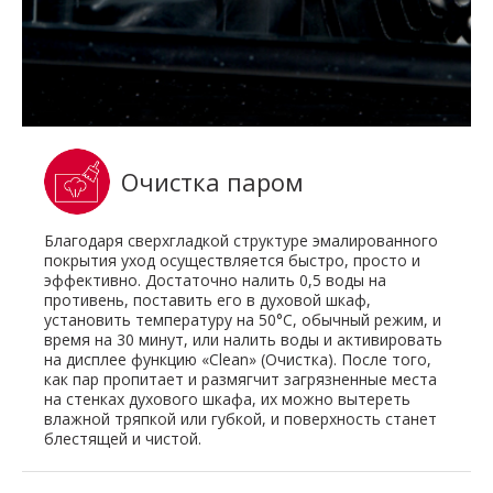
Очистка паром
Благодаря сверхгладкой структуре эмалированного
покрытия уход осуществляется быстро, просто и
эффективно. Достаточно налить 0,5 воды на
противень, поставить его в духовой шкаф,
установить температуру на 50°C, обычный режим, и
время на 30 минут, или налить воды и активировать
на дисплее функцию «Clean» (Очистка). После того,
как пар пропитает и размягчит загрязненные места
на стенках духового шкафа, их можно вытереть
влажной тряпкой или губкой, и поверхность станет
блестящей и чистой.