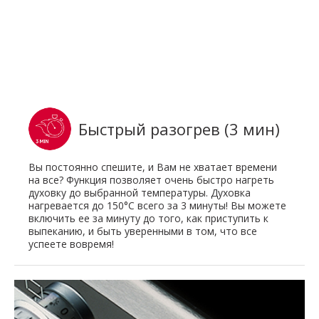
Быстрый разогрев (3 мин)
Вы постоянно спешите, и Вам не хватает времени
на все? Функция позволяет очень быстро нагреть
духовку до выбранной температуры. Духовка
нагревается до 150°C всего за 3 минуты! Вы можете
включить ее за минуту до того, как приступить к
выпеканию, и быть уверенными в том, что все
успеете вовремя!