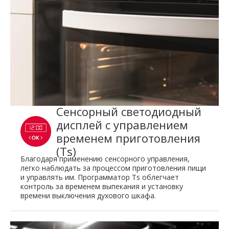
Сенсорный светодиодный
дисплей с управлением
временем приготовления
(Ts)
Благодаря применению сенсорного управления,
легко наблюдать за процессом приготовления пищи
и управлять им. Программатор Ts облегчает
контроль за временем выпекания и установку
времени выключения духового шкафа.