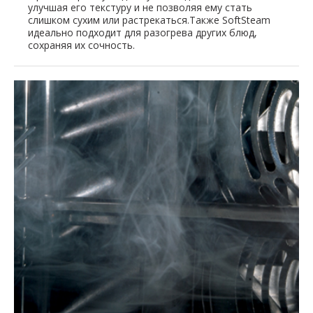
улучшая его текстуру и не позволяя ему стать
слишком сухим или растрекаться.Также SoftSteam
идеально подходит для разогрева других блюд,
сохраняя их сочность.