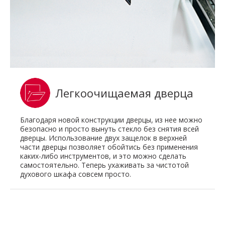
Легкоочищаемая дверца
Благодаря новой конструкции дверцы, из нее можно
безопасно и просто вынуть стекло без снятия всей
дверцы. Использование двух защелок в верхней
части дверцы позволяет обойтись без применения
каких-либо инструментов, и это можно сделать
самостоятельно. Теперь ухаживать за чистотой
духового шкафа совсем просто.