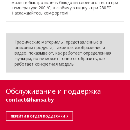
можете быстро испечь блюдо из слоеного теста при
температуре 200 ⁰C, а любимую пиццу - при 280 ⁰C.
Наслаждайтесь комфортом!
Графические материалы, представленные в
описании продукта, такие как изображения и
видео, показывают, как работает определенная
функция, но не может точно отобразить, как
работает конкретная модель.
Обслуживание и поддержка
contact@hansa.by
ПЕРЕЙТИ В ОТДЕЛ ПОДДЕРЖКИ