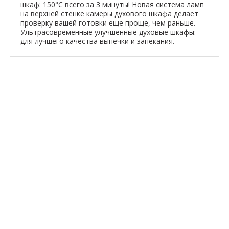
шкаф: 150°C всего за 3 минуты! Новая система ламп
на верхней стенке камеры духового шкафа делает
проверку вашей готовки еще проще, чем раньше.
Ультрасовременные улучшенные духовые шкафы:
для лучшего качества выпечки и запекания.