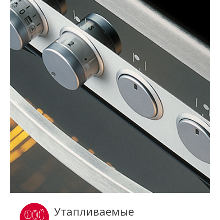
Утапливаемые