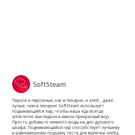
SoftSteam
Пироги и пирожные, как в пекарне, и хлеб... даже
лучше, чем в пекарне! SoftSteam использует
подымающийся пар, чтобы ваша еда всегда
аппетитно выглядела и имела прекрасный вкус.
Просто добавьте немного воды на дно духового
шкафа. Поднимающийся пар способствует лучшему
и равномерному подъему теста для выпечки хлеба,