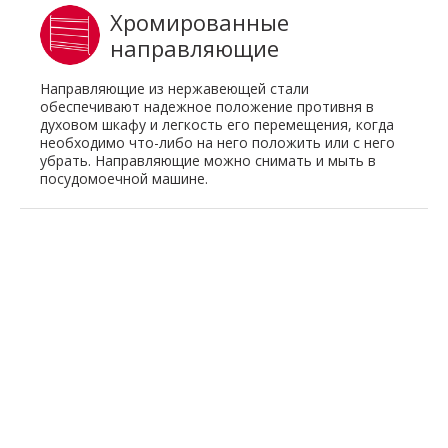
Хромированные
направляющие
Направляющие из нержавеющей стали
обеспечивают надежное положение противня в
духовом шкафу и легкость его перемещения, когда
необходимо что-либо на него положить или с него
убрать. Направляющие можно снимать и мыть в
посудомоечной машине.