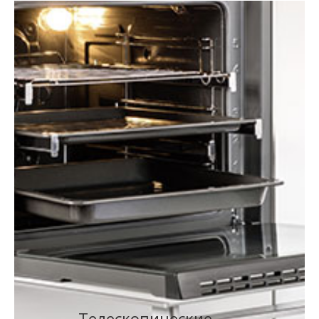
Tелескопические