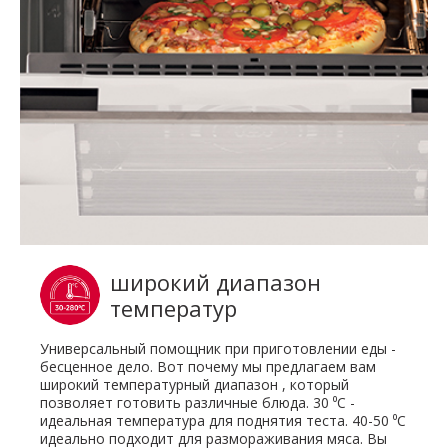
широкий диапазон
температур
Универсальный помощник при приготовлении еды -
бесценное дело. Вот почему мы предлагаем вам
широкий температурный диапазон , который
позволяет готовить различные блюда. 30 ⁰C -
идеальная температура для поднятия теста. 40-50 ⁰C
идеально подходит для размораживания мяса. Вы