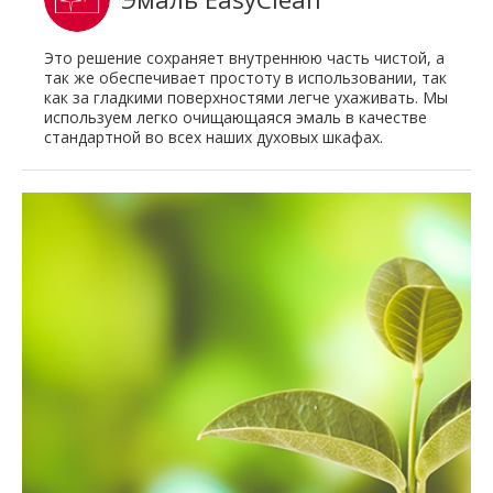
Это решение сохраняет внутреннюю часть чистой, а
так же обеспечивает простоту в использовании, так
как за гладкими поверхностями легче ухаживать. Мы
используем легко очищающаяся эмаль в качестве
стандартной во всех наших духовых шкафах.