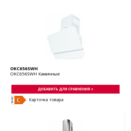
OKC656SWH
OKC656SWH Каминные
ДОБАВИТЬ ДЛЯ СРАВНЕНИЯ +
Карточка товара