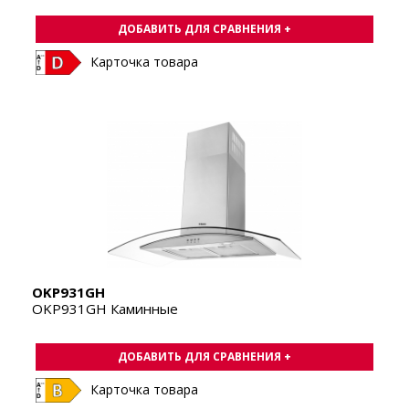
ДОБАВИТЬ ДЛЯ СРАВНЕНИЯ +
Карточка товара
OKP931GH
OKP931GH Каминные
ДОБАВИТЬ ДЛЯ СРАВНЕНИЯ +
Карточка товара