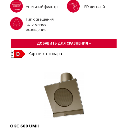
Угольный фильтр
LED дисплей
Тип освещения
галогенное
освещение
ДОБАВИТЬ ДЛЯ СРАВНЕНИЯ +
Карточка товара
OKC 600 UMH