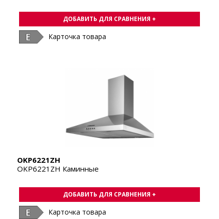
ДОБАВИТЬ ДЛЯ СРАВНЕНИЯ +
Карточка товара
OKP6221ZH
OKP6221ZH Каминные
ДОБАВИТЬ ДЛЯ СРАВНЕНИЯ +
Карточка товара