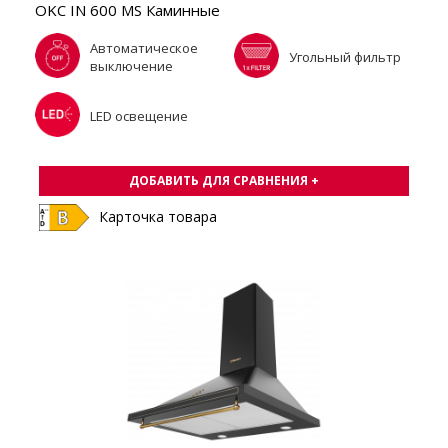
OKC IN 600 MS Каминные
Автоматическое
Угольный фильтр
выключение
LED освещение
ДОБАВИТЬ ДЛЯ СРАВНЕНИЯ +
Карточка товара