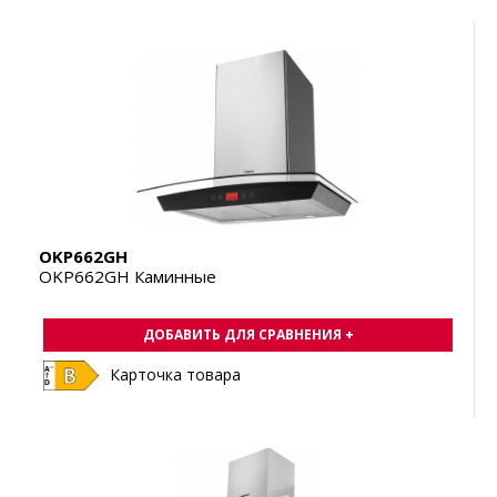
OKP662GH
OKP662GH Каминные
ДОБАВИТЬ ДЛЯ СРАВНЕНИЯ +
Карточка товара