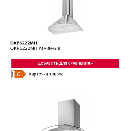
OKP6222MH
OKP6222MH Каминные
ДОБАВИТЬ ДЛЯ СРАВНЕНИЯ +
Карточка товара