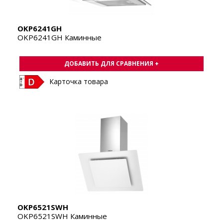
OKP6241GH
OKP6241GH Каминные
ДОБАВИТЬ ДЛЯ СРАВНЕНИЯ +
Карточка товара
OKP6521SWH
OKP6521SWH Каминные