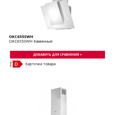
OKC655SWH
OKC655SWH Каминные
ДОБАВИТЬ ДЛЯ СРАВНЕНИЯ +
Карточка товара