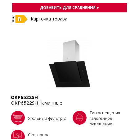
ДОБАВИТЬ ДЛЯ СРАВНЕНИЯ +
Карточка товара
OKP6522SH
OKP6522SH Каминные
Тип освещения
Угольный фильтр:2
галогенное
освещение
Cенсорное