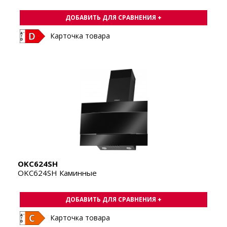
ДОБАВИТЬ ДЛЯ СРАВНЕНИЯ +
Карточка товара
OKC624SH
OKC624SH Каминные
ДОБАВИТЬ ДЛЯ СРАВНЕНИЯ +
Карточка товара