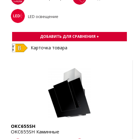
LED освещение
ДОБАВИТЬ ДЛЯ СРАВНЕНИЯ +
Карточка товара
OKC655SH
OKC655SH Каминные