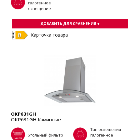
галогенное
освещение
ДОБАВИТЬ ДЛЯ СРАВНЕНИЯ +
Карточка товара
OKP631GH
OKP631GH Каминные
Тип освещения
Угольный фильтр
галогенное