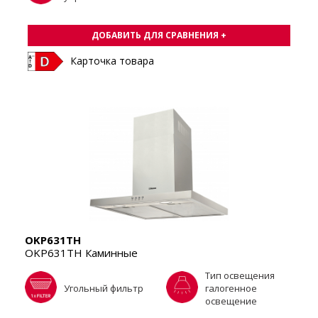
ДОБАВИТЬ ДЛЯ СРАВНЕНИЯ +
Карточка товара
OKP631TH
OKP631TH Каминные
Тип освещения
Угольный фильтр
галогенное
освещение