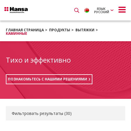
ЯЗЫК
РУССКИЙ
ГЛАВНАЯ СТРАНИЦА
ПРОДУКТЫ
ВЫТЯЖКИ
КАМИННЫЕ
Тихо и эффективно
ПОЗНАКОМЬТЕСЬ С НАШИМИ РЕШЕНИЯМИ
Фильтровать результаты (
30
)